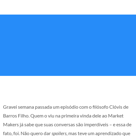
Gravei semana passada um episódio com o filósofo Clóvis de
Barros Filho. Quem o viu na primeira vinda dele ao Market
Makers já sabe que suas conversas são imperdíveis – e essa de
fato, foi. Não quero dar
spoilers
, mas teve um aprendizado que