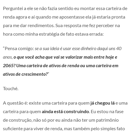
Perguntei a ele se não fazia sentido eu montar essa carteira de
renda agora e aí quando me aposentasse ela já estaria pronta
para me dar rendimentos. Sua resposta me fez perceber na
hora como minha estratégia de fato estava errada:
“Pensa comigo:
se a sua ideia é usar esse dinheiro daqui uns 40
anos,
o que você acha que vai se valorizar mais entre hoje e
2065? Uma carteira de ativos de renda ou uma carteira em
ativos de crescimento?
”
Touché.
A questão é: existe uma carteira para quem
já chegou lá
e uma
carteira para quem
ainda está construindo
. Eu estou na fase
de construção, não só por eu ainda não ter um patrimônio
suficiente para viver de renda, mas também pelo simples fato