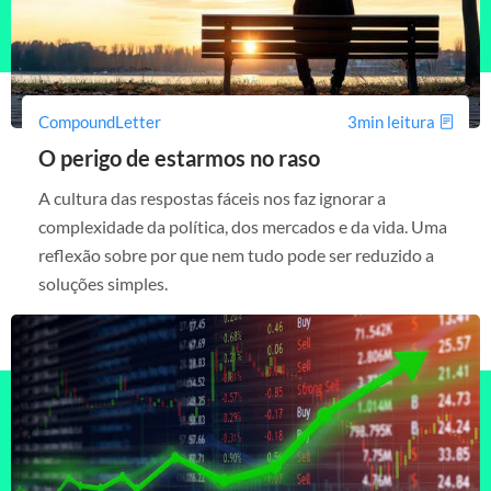
CompoundLetter
3min leitura
O perigo de estarmos no raso
A cultura das respostas fáceis nos faz ignorar a
complexidade da política, dos mercados e da vida. Uma
reflexão sobre por que nem tudo pode ser reduzido a
soluções simples.