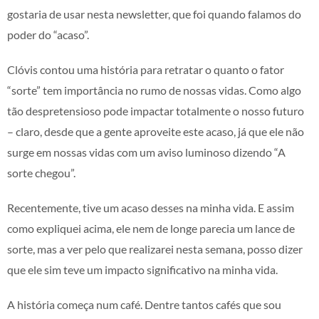
gostaria de usar nesta newsletter, que foi quando falamos do
poder do “acaso”.
Clóvis contou uma história para retratar o quanto o fator
“sorte” tem importância no rumo de nossas vidas. Como algo
tão despretensioso pode impactar totalmente o nosso futuro
– claro, desde que a gente aproveite este acaso, já que ele não
surge em nossas vidas com um aviso luminoso dizendo “A
sorte chegou”.
Recentemente, tive um acaso desses na minha vida. E assim
como expliquei acima, ele nem de longe parecia um lance de
sorte, mas a ver pelo que realizarei nesta semana, posso dizer
que ele sim teve um impacto significativo na minha vida.
A história começa num café. Dentre tantos cafés que sou