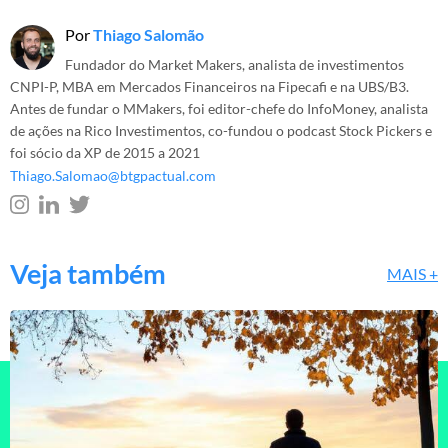
Por
Thiago Salomão
Fundador do Market Makers, analista de investimentos
CNPI-P, MBA em Mercados Financeiros na Fipecafi e na UBS/B3.
Antes de fundar o MMakers, foi editor-chefe do InfoMoney, analista
de ações na Rico Investimentos, co-fundou o podcast Stock Pickers e
foi sócio da XP de 2015 a 2021
Thiago.Salomao@btgpactual.com
Veja também
MAIS +