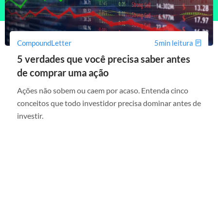
CompoundLetter
5min leitura
5 verdades que você precisa saber antes
de comprar uma ação
Ações não sobem ou caem por acaso. Entenda cinco
conceitos que todo investidor precisa dominar antes de
investir.