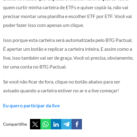
quem curtir minha carteira de ETFs e quiser copiá-la, não vai
precisar montar uma planilha e escolher ETF por ETF. Você vai
poder fazer isso com apenas um clique.
Isso porque esta carteira será automatizada pelo BTG Pactual.
É apertar um botão e replicar a carteira inteira. E assim como a
live, isso também vai ser de graça. Você só precisa, obviamente,
ter uma conta no BTG Pactual.
Se você não ficar de fora, clique no botão abaixo para ser
avisado quando a carteira estiver no ar e a live começar!
Eu quero participar da live
Compartilhe