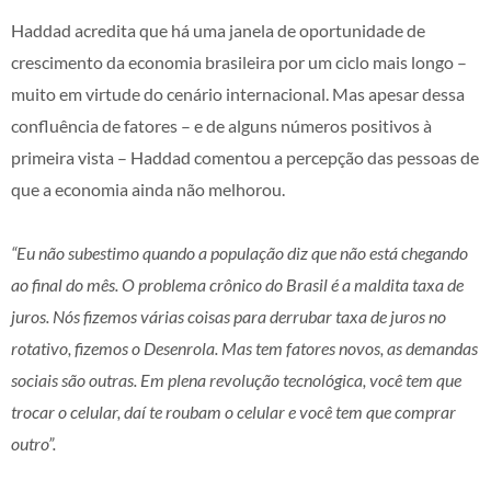
Haddad acredita que há uma janela de oportunidade de
crescimento da economia brasileira por um ciclo mais longo –
muito em virtude do cenário internacional. Mas apesar dessa
confluência de fatores – e de alguns números positivos à
primeira vista – Haddad comentou a percepção das pessoas de
que a economia ainda não melhorou.
“Eu não subestimo quando a população diz que não está chegando
ao final do mês. O problema crônico do Brasil é a maldita taxa de
juros. Nós fizemos várias coisas para derrubar taxa de juros no
rotativo, fizemos o Desenrola. Mas tem fatores novos, as demandas
sociais
são outras. Em plena revolução tecnológica, você tem que
trocar o celular, daí te roubam o celular e você tem que comprar
outro”.