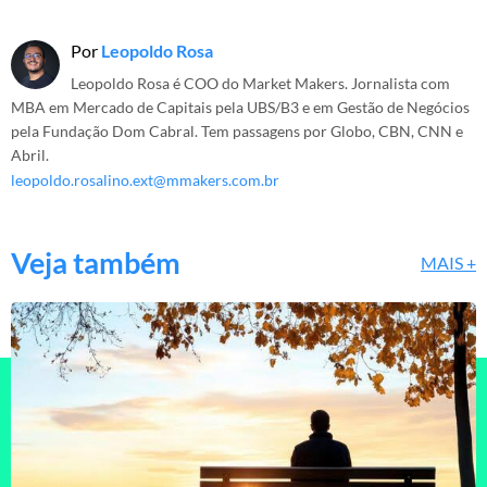
Por
Leopoldo Rosa
Leopoldo Rosa é COO do Market Makers. Jornalista com
MBA em Mercado de Capitais pela UBS/B3 e em Gestão de Negócios
pela Fundação Dom Cabral. Tem passagens por Globo, CBN, CNN e
Abril.
leopoldo.rosalino.ext@mmakers.com.br
Veja também
MAIS +