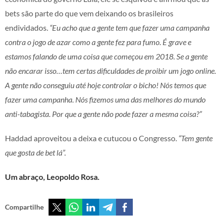
bets são parte do que vem deixando os brasileiros
endividados.
“Eu acho que a gente tem que fazer uma campanha
contra o jogo de azar como a gente fez para fumo. É grave e
estamos falando de uma coisa que começou em 2018. Se a gente
não encarar isso…tem certas dificuldades de proibir um jogo online.
A gente não conseguiu até hoje controlar o bicho! Nós temos que
fazer uma campanha. Nós fizemos uma das melhores do mundo
anti-tabagista. Por que a gente não pode fazer a mesma coisa?”
Haddad aproveitou a deixa e cutucou o Congresso.
“Tem gente
que gosta de bet lá”.
Um abraço, Leopoldo Rosa.
Compartilhe