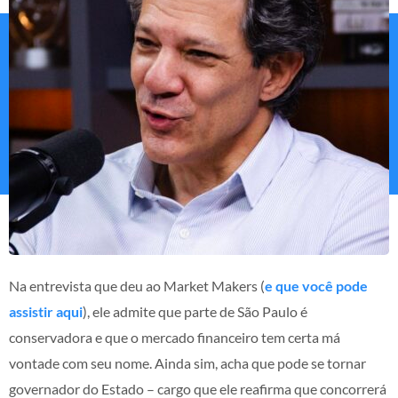
Na entrevista que deu ao Market Makers (
e que você pode
assistir aqui
), ele admite que parte de São Paulo é
conservadora e que o mercado financeiro tem certa má
vontade com seu nome. Ainda sim, acha que pode se tornar
governador do Estado – cargo que ele reafirma que concorrerá