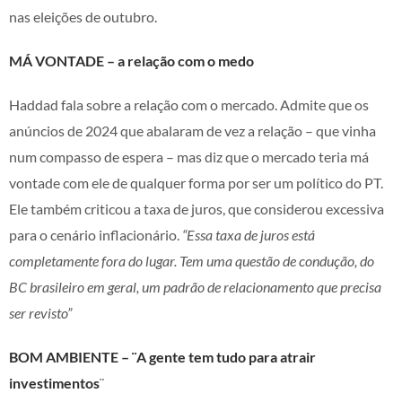
nas eleições de outubro.
MÁ VONTADE – a relação com o medo
Haddad fala sobre a relação com o mercado. Admite que os
anúncios de 2024 que abalaram de vez a relação – que vinha
num compasso de espera – mas diz que o mercado teria má
vontade com ele de qualquer forma por ser um político do PT.
Ele também criticou a taxa de juros, que considerou excessiva
para o cenário inflacionário.
“Essa taxa de juros está
completamente fora do lugar. Tem uma questão de condução, do
BC brasileiro em geral, um padrão de relacionamento que precisa
ser revisto”
BOM AMBIENTE – ¨A gente tem tudo para atrair
investimentos
¨