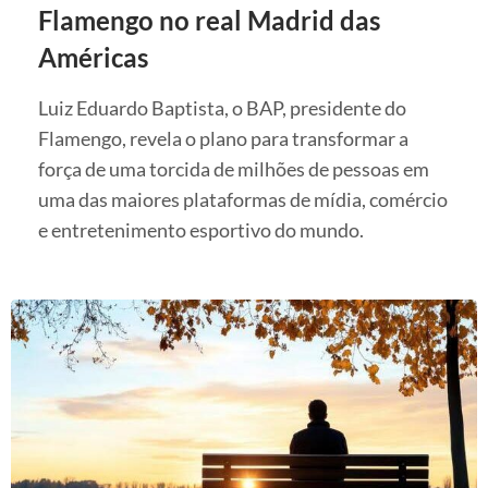
Flamengo no real Madrid das
Américas
Luiz Eduardo Baptista, o BAP, presidente do
Flamengo, revela o plano para transformar a
força de uma torcida de milhões de pessoas em
uma das maiores plataformas de mídia, comércio
e entretenimento esportivo do mundo.