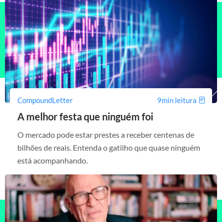
CompoundLetter
9min leitura
A melhor festa que ninguém foi
O mercado pode estar prestes a receber centenas de
bilhões de reais. Entenda o gatilho que quase ninguém
está acompanhando.