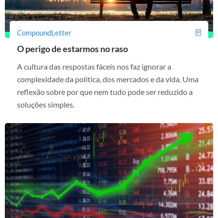
CompoundLetter
O perigo de estarmos no raso
A cultura das respostas fáceis nos faz ignorar a
complexidade da política, dos mercados e da vida. Uma
reflexão sobre por que nem tudo pode ser reduzido a
soluções simples.