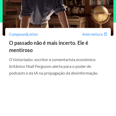
CompoundLetter
4min leitura
O passado não é mais incerto. Ele é
mentiroso
O historiador, escritor e comentarista econômico
britânico Niall Ferguson alerta para o poder de
podcasts e da IA na propagação da desinformação.