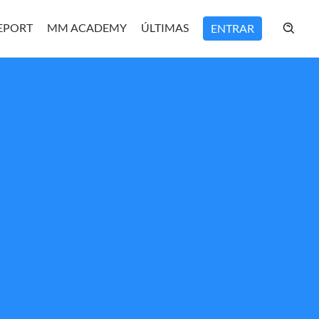
REPORT
MM ACADEMY
ÚLTIMAS
ENTRAR