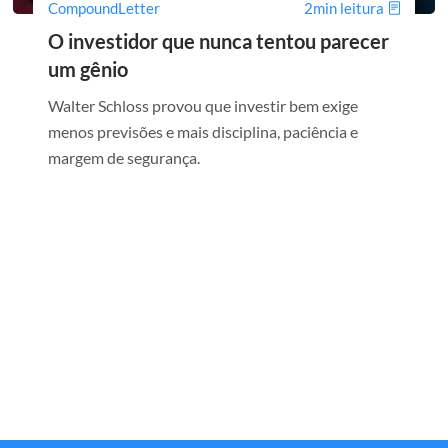
CompoundLetter
2min leitura
O investidor que nunca tentou parecer
um gênio
Walter Schloss provou que investir bem exige
menos previsões e mais disciplina, paciência e
margem de segurança.