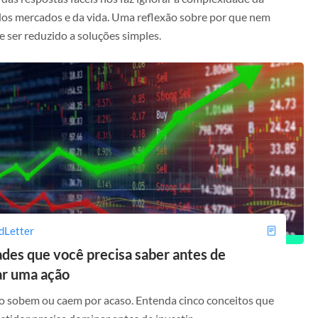
 dos mercados e da vida. Uma reflexão sobre por que nem
 ser reduzido a soluções simples.
dLetter
des que você precisa saber antes de
r uma ação
o sobem ou caem por acaso. Entenda cinco conceitos que