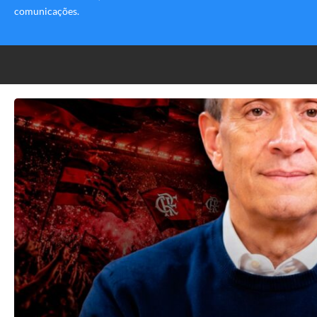
comunicações.