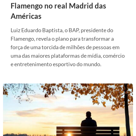
Flamengo no real Madrid das
Américas
Luiz Eduardo Baptista, o BAP, presidente do
Flamengo, revela o plano para transformar a
força de uma torcida de milhões de pessoas em
uma das maiores plataformas de mídia, comércio
e entretenimento esportivo do mundo.