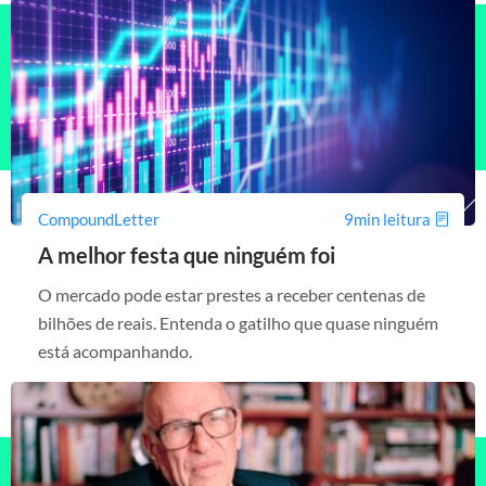
CompoundLetter
9min leitura
A melhor festa que ninguém foi
O mercado pode estar prestes a receber centenas de
bilhões de reais. Entenda o gatilho que quase ninguém
está acompanhando.