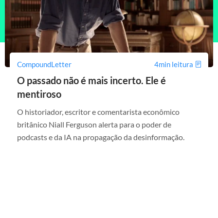
CompoundLetter
4min leitura
O passado não é mais incerto. Ele é
mentiroso
O historiador, escritor e comentarista econômico
britânico Niall Ferguson alerta para o poder de
podcasts e da IA na propagação da desinformação.