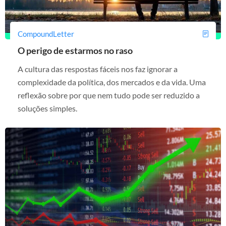
CompoundLetter
O perigo de estarmos no raso
A cultura das respostas fáceis nos faz ignorar a
complexidade da política, dos mercados e da vida. Uma
reflexão sobre por que nem tudo pode ser reduzido a
soluções simples.