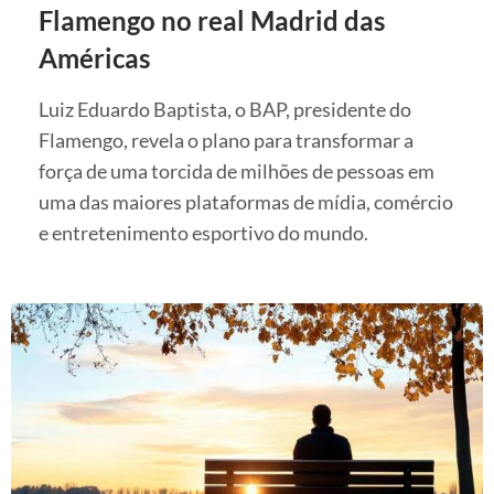
Flamengo no real Madrid das
Américas
Luiz Eduardo Baptista, o BAP, presidente do
Flamengo, revela o plano para transformar a
força de uma torcida de milhões de pessoas em
uma das maiores plataformas de mídia, comércio
e entretenimento esportivo do mundo.