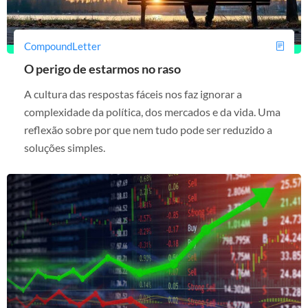
CompoundLetter
O perigo de estarmos no raso
A cultura das respostas fáceis nos faz ignorar a
complexidade da política, dos mercados e da vida. Uma
reflexão sobre por que nem tudo pode ser reduzido a
soluções simples.