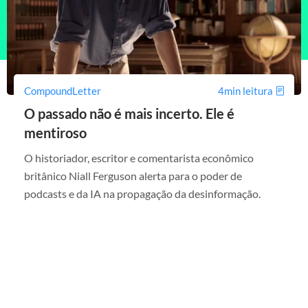
CompoundLetter
4min leitura
O passado não é mais incerto. Ele é
mentiroso
O historiador, escritor e comentarista econômico
britânico Niall Ferguson alerta para o poder de
podcasts e da IA na propagação da desinformação.