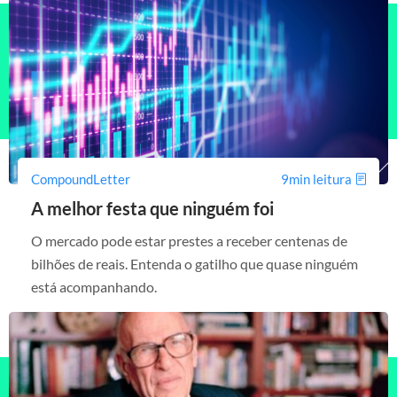
CompoundLetter
9min leitura
A melhor festa que ninguém foi
O mercado pode estar prestes a receber centenas de
bilhões de reais. Entenda o gatilho que quase ninguém
está acompanhando.