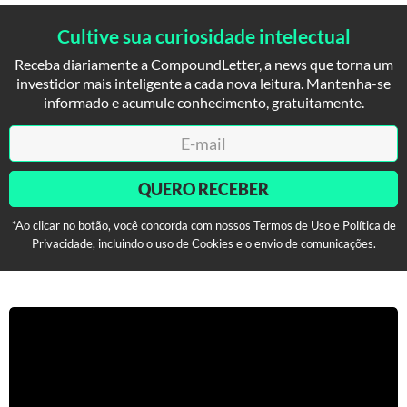
Cultive sua curiosidade intelectual
Receba diariamente a CompoundLetter, a news que torna um
investidor mais inteligente a cada nova leitura. Mantenha-se
informado e acumule conhecimento, gratuitamente.
QUERO RECEBER
*Ao clicar no botão, você concorda com nossos Termos de Uso e Política de
Privacidade, incluindo o uso de Cookies e o envio de comunicações.