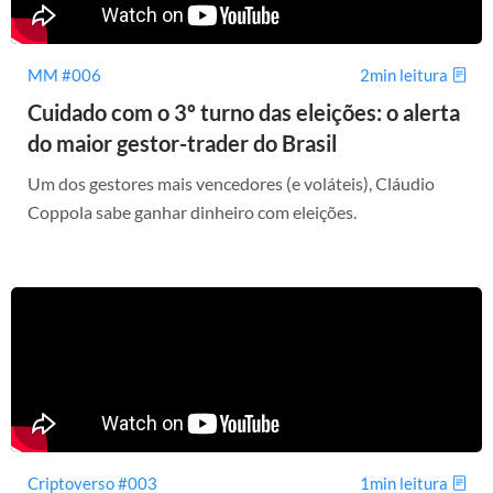
MM #006
2min leitura
Cuidado com o 3º turno das eleições: o alerta
do maior gestor-trader do Brasil
Um dos gestores mais vencedores (e voláteis), Cláudio
Coppola sabe ganhar dinheiro com eleições.
Criptoverso #003
1min leitura