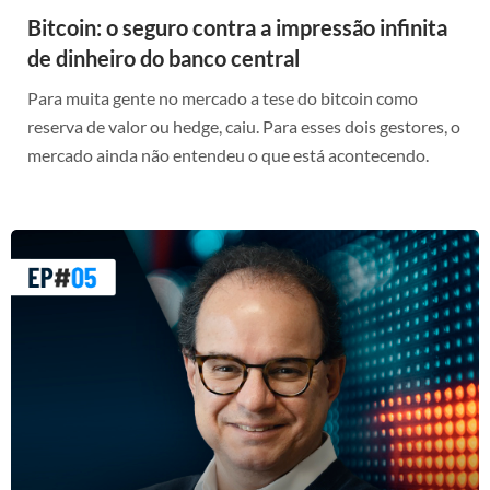
Bitcoin: o seguro contra a impressão infinita
de dinheiro do banco central
Para muita gente no mercado a tese do bitcoin como
reserva de valor ou hedge, caiu. Para esses dois gestores, o
mercado ainda não entendeu o que está acontecendo.