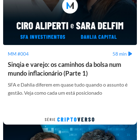
MM #004
58 min
Sinqia e varejo: os caminhos da bolsa num
mundo inflacionário (Parte 1)
SFA e Dahlia diferem em quase tudo quando o assunto é
gestão. Veja como cada um está posicionado