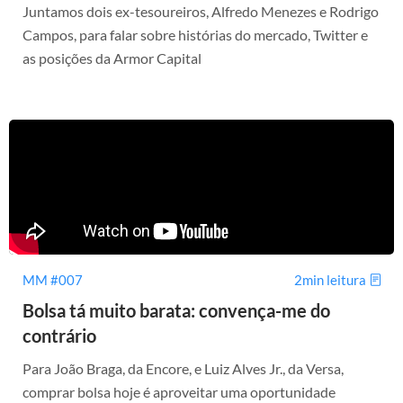
Juntamos dois ex-tesoureiros, Alfredo Menezes e Rodrigo
Campos, para falar sobre histórias do mercado, Twitter e
as posições da Armor Capital
MM #007
2min leitura
Bolsa tá muito barata: convença-me do
contrário
Para João Braga, da Encore, e Luiz Alves Jr., da Versa,
comprar bolsa hoje é aproveitar uma oportunidade