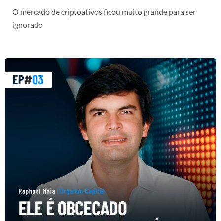
O mercado de criptoativos ficou muito grande para ser
ignorado