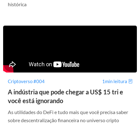
histórica
Criptoverso #004
1min leitura
A indústria que pode chegar a US$ 15 tri e
você está ignorando
As utilidades do DeFi e tudo mais que você precisa saber
sobre descentralização financeira no universo cripto