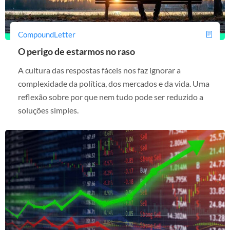
CompoundLetter
O perigo de estarmos no raso
A cultura das respostas fáceis nos faz ignorar a
complexidade da política, dos mercados e da vida. Uma
reflexão sobre por que nem tudo pode ser reduzido a
soluções simples.