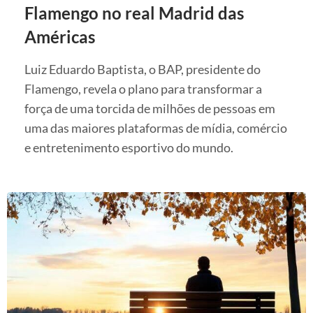
Flamengo no real Madrid das
Américas
Luiz Eduardo Baptista, o BAP, presidente do
Flamengo, revela o plano para transformar a
força de uma torcida de milhões de pessoas em
uma das maiores plataformas de mídia, comércio
e entretenimento esportivo do mundo.