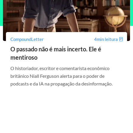
CompoundLetter
4min leitura
O passado não é mais incerto. Ele é
mentiroso
O historiador, escritor e comentarista econômico
britânico Niall Ferguson alerta para o poder de
podcasts e da IA na propagação da desinformação.