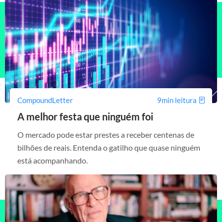
CompoundLetter
9min leitura
A melhor festa que ninguém foi
O mercado pode estar prestes a receber centenas de
bilhões de reais. Entenda o gatilho que quase ninguém
está acompanhando.