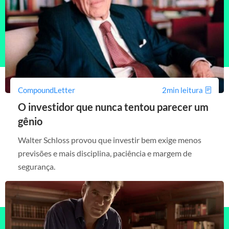
CompoundLetter
2min leitura
O investidor que nunca tentou parecer um
gênio
Walter Schloss provou que investir bem exige menos
previsões e mais disciplina, paciência e margem de
segurança.