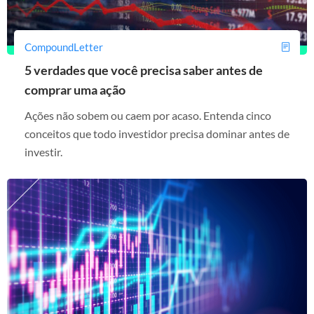
CompoundLetter
5 verdades que você precisa saber antes de
comprar uma ação
Ações não sobem ou caem por acaso. Entenda cinco
conceitos que todo investidor precisa dominar antes de
investir.