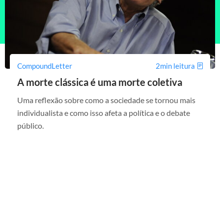
CompoundLetter
2min leitura
A morte clássica é uma morte coletiva
Uma reflexão sobre como a sociedade se tornou mais
individualista e como isso afeta a política e o debate
público.