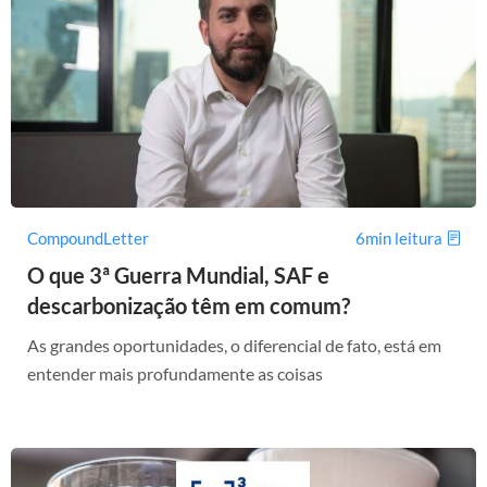
CompoundLetter
6min leitura
O que 3ª Guerra Mundial, SAF e
descarbonização têm em comum?
As grandes oportunidades, o diferencial de fato, está em
entender mais profundamente as coisas