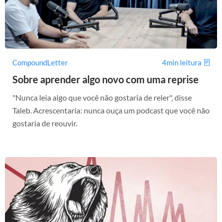
CompoundLetter
4min leitura
Sobre aprender algo novo com uma reprise
"Nunca leia algo que você não gostaria de reler", disse
Taleb. Acrescentaria: nunca ouça um podcast que você não
gostaria de reouvir.