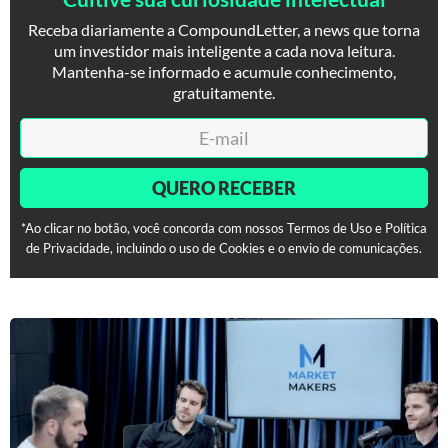
Receba diariamente a CompoundLetter, a news que torna
um investidor mais inteligente a cada nova leitura.
Mantenha-se informado e acumule conhecimento,
gratuitamente.
QUERO RECEBER
*Ao clicar no botão, você concorda com nossos Termos de Uso e Política
de Privacidade, incluindo o uso de Cookies e o envio de comunicações.