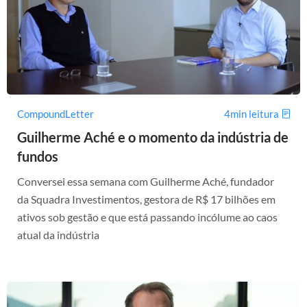
CompoundLetter
4min leitura
Guilherme Aché e o momento da indústria de
fundos
Conversei essa semana com Guilherme Aché, fundador
da Squadra Investimentos, gestora de R$ 17 bilhões em
ativos sob gestão e que está passando incólume ao caos
atual da indústria