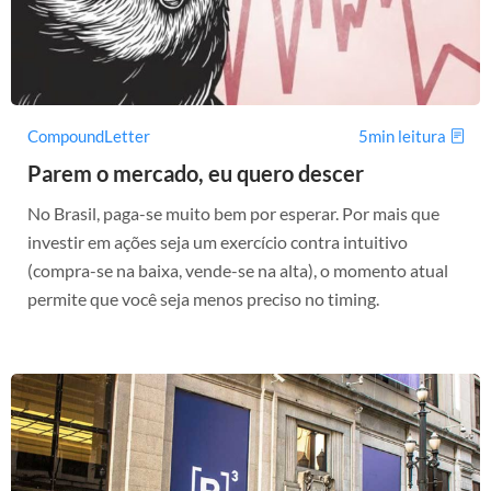
CompoundLetter
5min leitura
Parem o mercado, eu quero descer
No Brasil, paga-se muito bem por esperar. Por mais que
investir em ações seja um exercício contra intuitivo
(compra-se na baixa, vende-se na alta), o momento atual
permite que você seja menos preciso no timing.