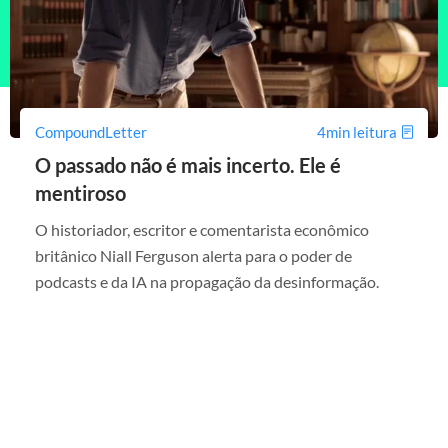
CompoundLetter
4min leitura
O passado não é mais incerto. Ele é
mentiroso
O historiador, escritor e comentarista econômico
britânico Niall Ferguson alerta para o poder de
podcasts e da IA na propagação da desinformação.