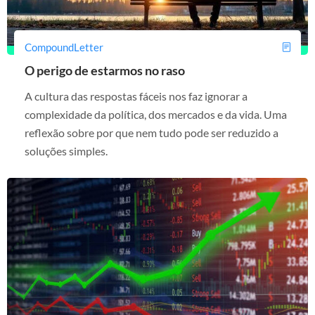
CompoundLetter
O perigo de estarmos no raso
A cultura das respostas fáceis nos faz ignorar a
complexidade da política, dos mercados e da vida. Uma
reflexão sobre por que nem tudo pode ser reduzido a
soluções simples.