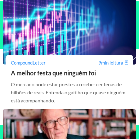
CompoundLetter
9min leitura
A melhor festa que ninguém foi
O mercado pode estar prestes a receber centenas de
bilhões de reais. Entenda o gatilho que quase ninguém
está acompanhando.