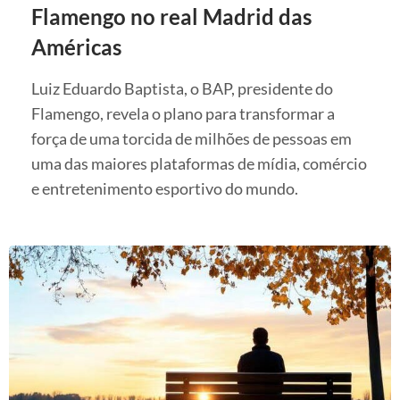
Flamengo no real Madrid das
Américas
Luiz Eduardo Baptista, o BAP, presidente do
Flamengo, revela o plano para transformar a
força de uma torcida de milhões de pessoas em
uma das maiores plataformas de mídia, comércio
e entretenimento esportivo do mundo.