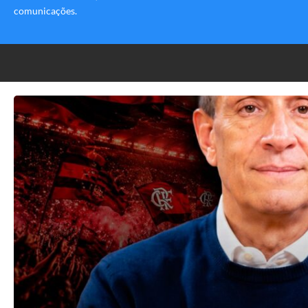
comunicações.