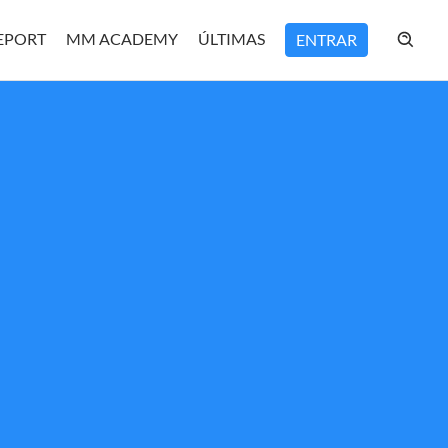
REPORT
MM ACADEMY
ÚLTIMAS
ENTRAR