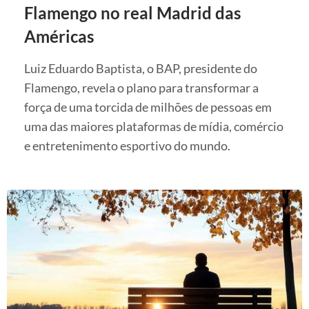
Flamengo no real Madrid das
Américas
Luiz Eduardo Baptista, o BAP, presidente do
Flamengo, revela o plano para transformar a
força de uma torcida de milhões de pessoas em
uma das maiores plataformas de mídia, comércio
e entretenimento esportivo do mundo.