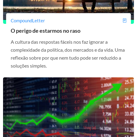
CompoundLetter
O perigo de estarmos no raso
A cultura das respostas fáceis nos faz ignorar a
complexidade da política, dos mercados e da vida. Uma
reflexão sobre por que nem tudo pode ser reduzido a
soluções simples.