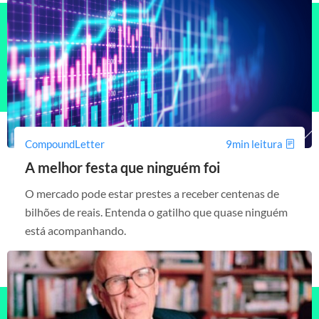
CompoundLetter
9min leitura
A melhor festa que ninguém foi
O mercado pode estar prestes a receber centenas de
bilhões de reais. Entenda o gatilho que quase ninguém
está acompanhando.