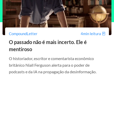
CompoundLetter
4min leitura
O passado não é mais incerto. Ele é
mentiroso
O historiador, escritor e comentarista econômico
britânico Niall Ferguson alerta para o poder de
podcasts e da IA na propagação da desinformação.