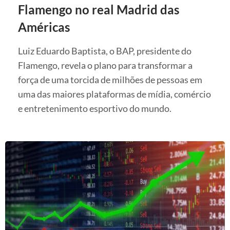
Flamengo no real Madrid das
Américas
Luiz Eduardo Baptista, o BAP, presidente do
Flamengo, revela o plano para transformar a
força de uma torcida de milhões de pessoas em
uma das maiores plataformas de mídia, comércio
e entretenimento esportivo do mundo.