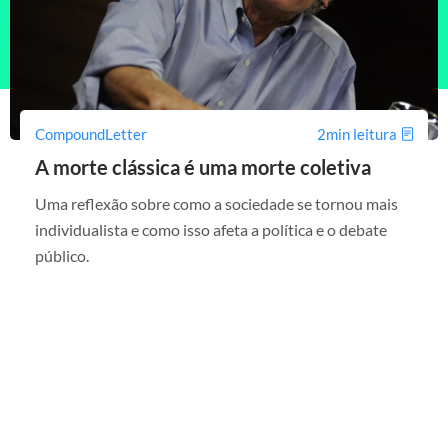
CompoundLetter
2min leitura
A morte clássica é uma morte coletiva
Uma reflexão sobre como a sociedade se tornou mais
individualista e como isso afeta a política e o debate
público.