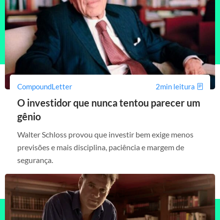
CompoundLetter
2min leitura
O investidor que nunca tentou parecer um
gênio
Walter Schloss provou que investir bem exige menos
previsões e mais disciplina, paciência e margem de
segurança.