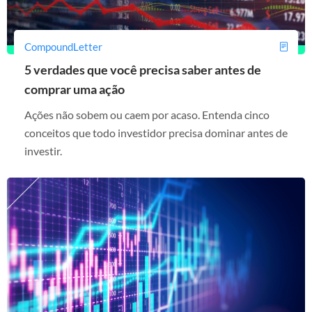
CompoundLetter
5 verdades que você precisa saber antes de
comprar uma ação
Ações não sobem ou caem por acaso. Entenda cinco
conceitos que todo investidor precisa dominar antes de
investir.