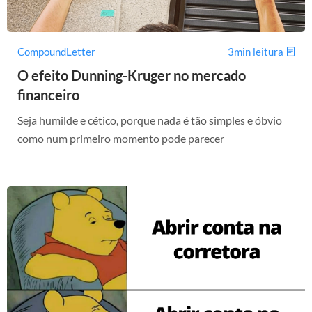
CompoundLetter
3min leitura
O efeito Dunning-Kruger no mercado
financeiro
Seja humilde e cético, porque nada é tão simples e óbvio
como num primeiro momento pode parecer