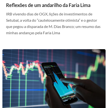
Reflexões de um andarilho da Faria Lima
IRB vivendo dias de OGX, lições de investimentos de
Setubal, a volta do “cautelosamente otimista” e o gestor
que pegou a disparada de M. Dias Branco; um resumo das
minhas andanças pela Faria Lima