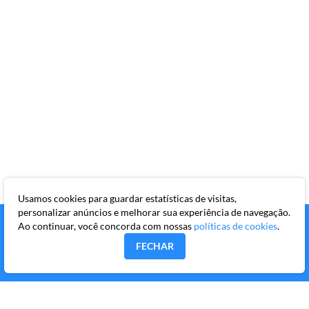
Usamos cookies para guardar estatísticas de visitas,
personalizar anúncios e melhorar sua experiência de navegação.
Ao continuar, você concorda com nossas
políticas de cookies
.
FECHAR