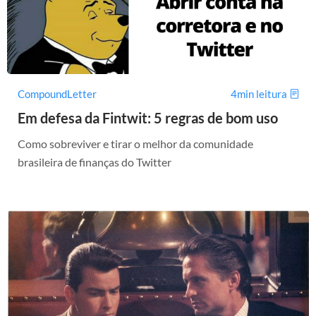
CompoundLetter
4min leitura
Em defesa da Fintwit: 5 regras de bom uso
Como sobreviver e tirar o melhor da comunidade
brasileira de finanças do Twitter