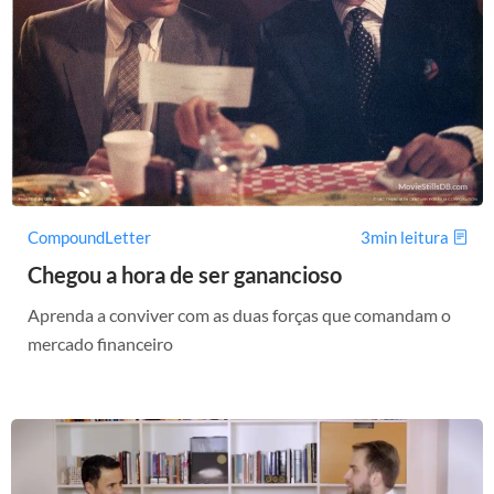
CompoundLetter
3min leitura
Chegou a hora de ser ganancioso
Aprenda a conviver com as duas forças que comandam o
mercado financeiro