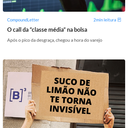
CompoundLetter
2min leitura
O call da “classe média” na bolsa
Após o pico da desgraça, chegou a hora do varejo