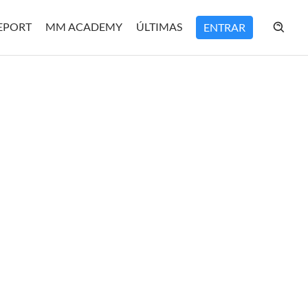
REPORT
MM ACADEMY
ÚLTIMAS
ENTRAR