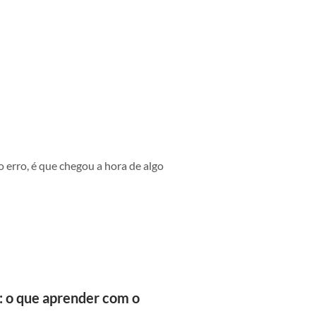
erro, é que chegou a hora de algo
: o que aprender com o